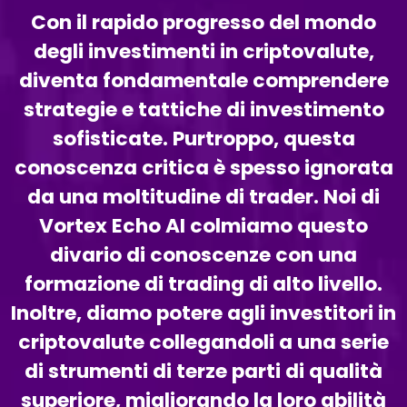
Con il rapido progresso del mondo
degli investimenti in criptovalute,
diventa fondamentale comprendere
strategie e tattiche di investimento
sofisticate. Purtroppo, questa
conoscenza critica è spesso ignorata
da una moltitudine di trader. Noi di
Vortex Echo AI colmiamo questo
divario di conoscenze con una
formazione di trading di alto livello.
Inoltre, diamo potere agli investitori in
criptovalute collegandoli a una serie
di strumenti di terze parti di qualità
superiore, migliorando la loro abilità