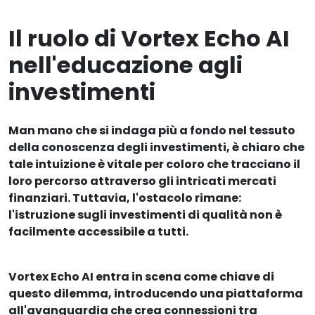
Il ruolo di Vortex Echo AI
nell'educazione agli
investimenti
Man mano che si indaga più a fondo nel tessuto
della conoscenza degli investimenti, è chiaro che
tale intuizione è vitale per coloro che tracciano il
loro percorso attraverso gli intricati mercati
finanziari. Tuttavia, l'ostacolo rimane:
l'istruzione sugli investimenti di qualità non è
facilmente accessibile a tutti.
Vortex Echo AI entra in scena come chiave di
questo dilemma, introducendo una piattaforma
all'avanguardia che crea connessioni tra