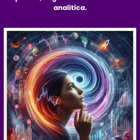
analitica.