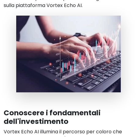
sulla piattaforma Vortex Echo AI.
Conoscere i fondamentali
dell'investimento
Vortex Echo AI illumina il percorso per coloro che