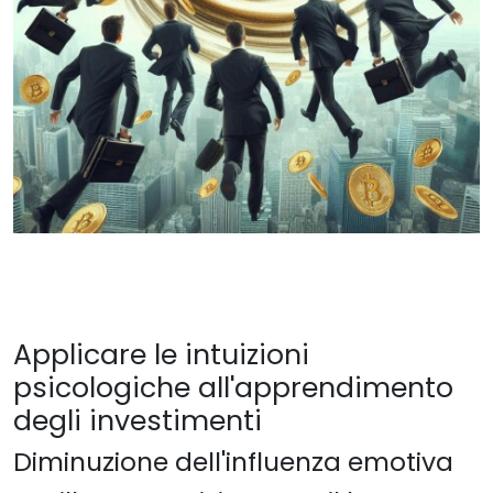
Applicare le intuizioni
psicologiche all'apprendimento
degli investimenti
Diminuzione dell'influenza emotiva