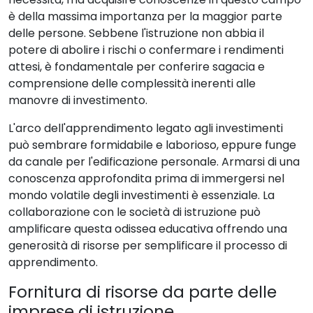
è della massima importanza per la maggior parte
delle persone. Sebbene l'istruzione non abbia il
potere di abolire i rischi o confermare i rendimenti
attesi, è fondamentale per conferire sagacia e
comprensione delle complessità inerenti alle
manovre di investimento.
L'arco dell'apprendimento legato agli investimenti
può sembrare formidabile e laborioso, eppure funge
da canale per l'edificazione personale. Armarsi di una
conoscenza approfondita prima di immergersi nel
mondo volatile degli investimenti è essenziale. La
collaborazione con le società di istruzione può
amplificare questa odissea educativa offrendo una
generosità di risorse per semplificare il processo di
apprendimento.
Fornitura di risorse da parte delle
imprese di istruzione