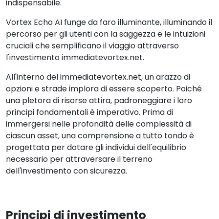
indispensabile.
Vortex Echo AI funge da faro illuminante, illuminando il
percorso per gli utenti con la saggezza e le intuizioni
cruciali che semplificano il viaggio attraverso
l'investimento immediatevortex.net.
All'interno del immediatevortex.net, un arazzo di
opzioni e strade implora di essere scoperto. Poiché
una pletora di risorse attira, padroneggiare i loro
principi fondamentali è imperativo. Prima di
immergersi nelle profondità delle complessità di
ciascun asset, una comprensione a tutto tondo è
progettata per dotare gli individui dell'equilibrio
necessario per attraversare il terreno
dell'investimento con sicurezza.
Principi di investimento