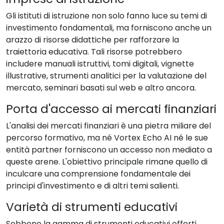
Gli istituti di istruzione non solo fanno luce su temi di
investimento fondamentali, ma forniscono anche un
arazzo di risorse didattiche per rafforzare la
traiettoria educativa. Tali risorse potrebbero
includere manuali istruttivi, tomi digitali, vignette
illustrative, strumenti analitici per la valutazione del
mercato, seminari basati sul web e altro ancora.
Porta d'accesso ai mercati finanziari
L'analisi dei mercati finanziari è una pietra miliare del
percorso formativo, ma né Vortex Echo AI né le sue
entità partner forniscono un accesso non mediato a
queste arene. L'obiettivo principale rimane quello di
inculcare una comprensione fondamentale dei
principi d'investimento e di altri temi salienti.
Varietà di strumenti educativi
Sebbene la gamma di strumenti educativi offerti