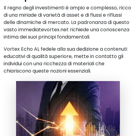
Il regno degli investimenti è ampio e complesso, ricco
di una miriade di varietà di asset e di flussi e riflussi
delle dinamiche di mercato. La padronanza di questo
vasto immediatevortex.net richiede una conoscenza
intima dei suoi principi fondamentali.
Vortex Echo AI, fedele alla sua dedizione a contenuti
educativi di qualità superiore, mette in contatto gli
individui con una ricchezza di materiali che
chiariscono queste nozioni essenziali.