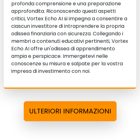
profonda comprensione e una preparazione
approfondita. Riconoscendo questi aspetti
critici, Vortex Echo AI si impegna a consentire a
ciascun investitore di intraprendere la propria
odissea finanziaria con sicurezza. Collegando i
membri a contenuti educativi pertinenti, Vortex
Echo AI offre un'odissea di apprendimento
ampia e perspicace. Immergetevi nelle
conoscenze su misura e salpate per la vostra
impresa di investimento con noi.
ULTERIORI INFORMAZIONI