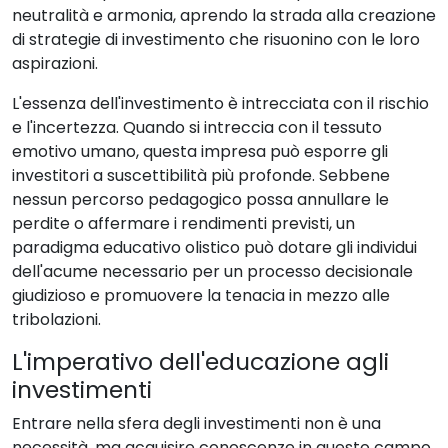
neutralità e armonia, aprendo la strada alla creazione
di strategie di investimento che risuonino con le loro
aspirazioni.
L'essenza dell'investimento è intrecciata con il rischio
e l'incertezza. Quando si intreccia con il tessuto
emotivo umano, questa impresa può esporre gli
investitori a suscettibilità più profonde. Sebbene
nessun percorso pedagogico possa annullare le
perdite o affermare i rendimenti previsti, un
paradigma educativo olistico può dotare gli individui
dell'acume necessario per un processo decisionale
giudizioso e promuovere la tenacia in mezzo alle
tribolazioni.
L'imperativo dell'educazione agli
investimenti
Entrare nella sfera degli investimenti non è una
necessità, ma acquisire conoscenze in questo campo