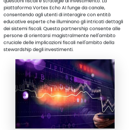
questioni fiscali e strategie di investimento. La
piattaforma Vortex Echo AI funge da canale,
consentendo agli utenti di interagire con entità
educative esperte che illuminano gli intricati dettagli
dei sistemi fiscali. Questa partnership consente alle
persone di orientarsi magistralmente nell'ambito
cruciale delle implicazioni fiscali nell'ambito della
stewardship degli investimenti.