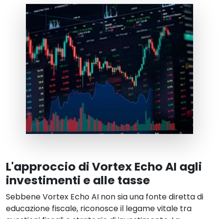
L'approccio di Vortex Echo AI agli
investimenti e alle tasse
Sebbene Vortex Echo AI non sia una fonte diretta di
educazione fiscale, riconosce il legame vitale tra