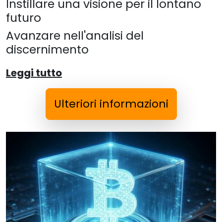
Instillare una visione per il lontano
futuro
Avanzare nell'analisi del
discernimento
Leggi tutto
Ulteriori informazioni