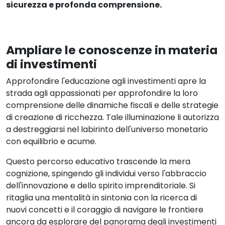
sicurezza e profonda comprensione.
Ampliare le conoscenze in materia
di investimenti
Approfondire l'educazione agli investimenti apre la
strada agli appassionati per approfondire la loro
comprensione delle dinamiche fiscali e delle strategie
di creazione di ricchezza. Tale illuminazione li autorizza
a destreggiarsi nel labirinto dell'universo monetario
con equilibrio e acume.
Questo percorso educativo trascende la mera
cognizione, spingendo gli individui verso l'abbraccio
dell'innovazione e dello spirito imprenditoriale. Si
ritaglia una mentalità in sintonia con la ricerca di
nuovi concetti e il coraggio di navigare le frontiere
ancora da esplorare del panorama degli investimenti