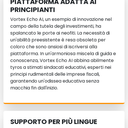
PIATTAFORMA ADATTA AI
PRINCIPIANTI
Vortex Echo AI, un esempio di innovazione nel
campo della tutela degli investimenti, ha
spalancato le porte ai neofiti. La necessità di
un'abilità preesistente è resa obsoleta per
coloro che sono ansiosi di iscriversi alla
piattaforma. In un'armoniosa miscela di guida e
conoscenza, Vortex Echo AI abbina abilmente
tyros a stimati sindacati educativi, esperti nei
principi rudimentali delle imprese fiscali,
garantendo un'odissea educativa senza
macchia fin dall'inizio.
SUPPORTO PER PIÙ LINGUE