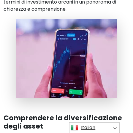
termini di investimento arcani in un panorama di
chiarezza e comprensione.
Comprendere la diversificazione
degli asset
Italian