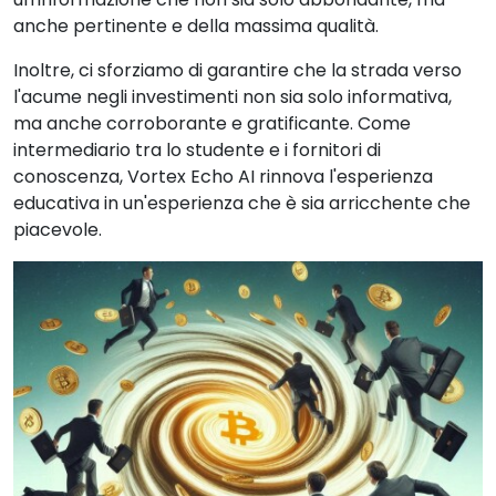
anche pertinente e della massima qualità.
Inoltre, ci sforziamo di garantire che la strada verso
l'acume negli investimenti non sia solo informativa,
ma anche corroborante e gratificante. Come
intermediario tra lo studente e i fornitori di
conoscenza, Vortex Echo AI rinnova l'esperienza
educativa in un'esperienza che è sia arricchente che
piacevole.