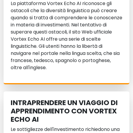
La piattaforma Vortex Echo AI riconosce gli
ostacoli che la diversità linguistica può creare
quando si tratta di comprendere le conoscenze
in materia di investimenti. Nel tentativo di
superare questi ostacoli, il sito Web ufficiale
Vortex Echo AI offre una serie di scelte
linguistiche. Gli utenti hanno la libertà di
navigare nel portale nella lingua scelta, che sia
francese, tedesco, spagnolo o portoghese,
oltre all'inglese.
INTRAPRENDERE UN VIAGGIO DI
APPRENDIMENTO CON VORTEX
ECHO AI
Le sottigliezze dell'investimento richiedono una