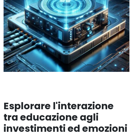
Esplorare l'interazione
tra educazione agli
investimenti ed emozioni