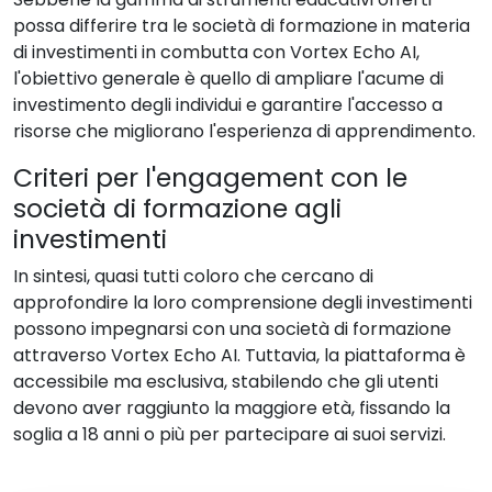
possa differire tra le società di formazione in materia
di investimenti in combutta con Vortex Echo AI,
l'obiettivo generale è quello di ampliare l'acume di
investimento degli individui e garantire l'accesso a
risorse che migliorano l'esperienza di apprendimento.
Criteri per l'engagement con le
società di formazione agli
investimenti
In sintesi, quasi tutti coloro che cercano di
approfondire la loro comprensione degli investimenti
possono impegnarsi con una società di formazione
attraverso Vortex Echo AI. Tuttavia, la piattaforma è
accessibile ma esclusiva, stabilendo che gli utenti
devono aver raggiunto la maggiore età, fissando la
soglia a 18 anni o più per partecipare ai suoi servizi.