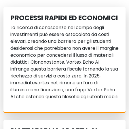
PROCESSI RAPIDI ED ECONOMICI
La ricerca di conoscenze nel campo degli
investimenti può essere ostacolata da costi
elevati, creando una barriera per gli studenti
desiderosi che potrebbero non avere il margine
economico per concedersi il lusso di materiali
didattici. Ciononostante, Vortex Echo AI
infrange questa barriera fiscale fornendo la sua
ricchezza di servizi a costo zero. In 2025,
immediatevortex.net rimane un faro di
illuminazione finanziaria, con l'app Vortex Echo
AI che estende questa filosofia agli utenti mobili.