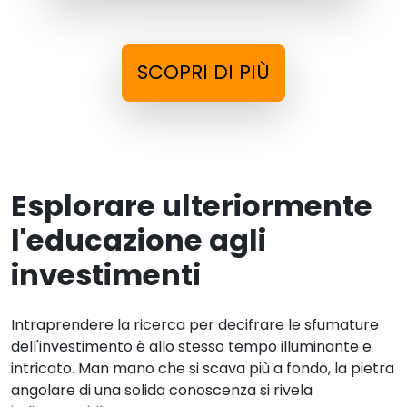
SCOPRI DI PIÙ
Esplorare ulteriormente
l'educazione agli
investimenti
Intraprendere la ricerca per decifrare le sfumature
dell'investimento è allo stesso tempo illuminante e
intricato. Man mano che si scava più a fondo, la pietra
angolare di una solida conoscenza si rivela