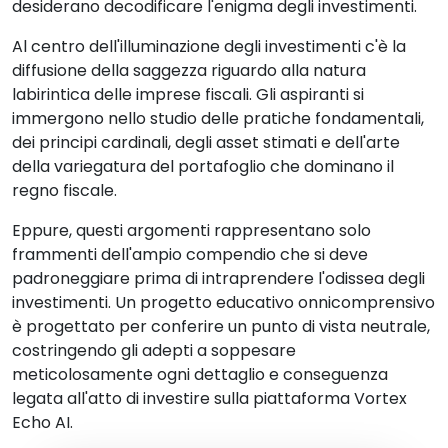
desiderano decodificare l'enigma degli investimenti.
Al centro dell'illuminazione degli investimenti c'è la
diffusione della saggezza riguardo alla natura
labirintica delle imprese fiscali. Gli aspiranti si
immergono nello studio delle pratiche fondamentali,
dei principi cardinali, degli asset stimati e dell'arte
della variegatura del portafoglio che dominano il
regno fiscale.
Eppure, questi argomenti rappresentano solo
frammenti dell'ampio compendio che si deve
padroneggiare prima di intraprendere l'odissea degli
investimenti. Un progetto educativo onnicomprensivo
è progettato per conferire un punto di vista neutrale,
costringendo gli adepti a soppesare
meticolosamente ogni dettaglio e conseguenza
legata all'atto di investire sulla piattaforma Vortex
Echo AI.