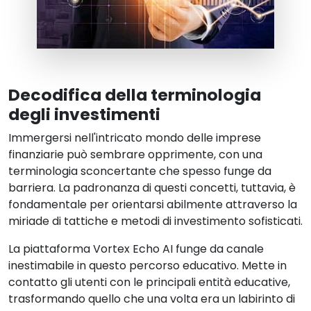
Decodifica della terminologia
degli investimenti
Immergersi nell'intricato mondo delle imprese
finanziarie può sembrare opprimente, con una
terminologia sconcertante che spesso funge da
barriera. La padronanza di questi concetti, tuttavia, è
fondamentale per orientarsi abilmente attraverso la
miriade di tattiche e metodi di investimento sofisticati.
La piattaforma Vortex Echo AI funge da canale
inestimabile in questo percorso educativo. Mette in
contatto gli utenti con le principali entità educative,
trasformando quello che una volta era un labirinto di