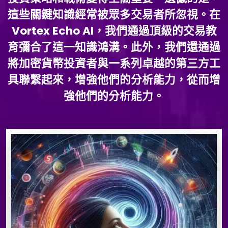
這些關鍵知識經常被眾多交易者所忽視。在
Vortex Echo AI，我們通過頂級的交易教
育彌合了這一知識鴻溝。此外，我們還通過
將加密貨幣投資者與一系列卓越的第三方工
具聯繫起來，增強他們的分析能力，從而增
強他們的分析能力。