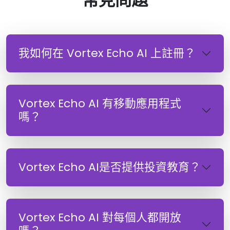
我如何在 Vortex Echo AI 上註冊？
Vortex Echo AI 有移動應用程式
嗎？
Vortex Echo AI是否提供投資教育？
Vortex Echo AI 對每個人都開放