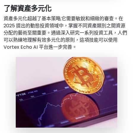
了解資產多元化
資產多元化超越了基本策略;它需要敏銳和細緻的審查。在
2025 提出的動態投資領域中，掌握不同資產類別之間資源
分配的藝術至關重要。通過深入研究一系列投資工具，人們
可以熟練地理解有效多元化的原則，這項技能可以使用
Vortex Echo AI 平台進一步完善。