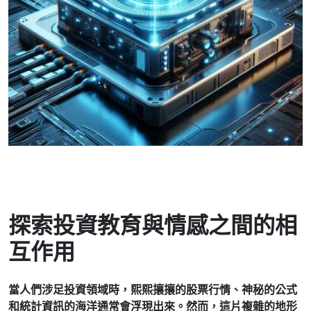
探索投資教育與情感之間的相
互作用
當人們涉足投資領域時，熙熙攘攘的股票行情、神秘的公式
和統計資訊的海洋通常會浮現出來。然而，這片複雜的地形