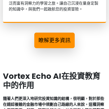
泛而富有洞察力的學習之旅。讓自己沉浸在量身定製
的知識中，與我們一起啟航您的投資冒險。
瞭解更多資訊
Vortex Echo AI在投資教育
中的作用
隨著人們更深入地研究投資知識的結構，很明顯，對於那些
在錯綜複雜的金融市場中規劃自己路線的人來說，這種洞察