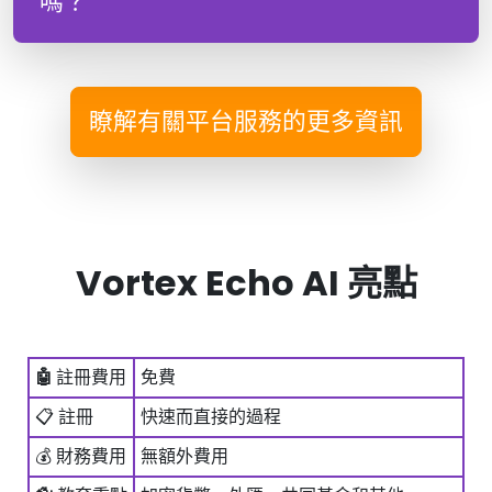
嗎？
瞭解有關平台服務的更多資訊
Vortex Echo AI 亮點
🤖
註冊費用
免費
📋 註冊
快速而直接的過程
💰 財務費用
無額外費用