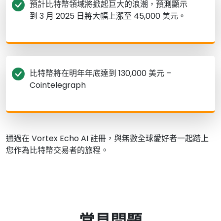
預計比特幣領域將掀起巨大的浪潮，預測顯示
到 3 月 2025 日將大幅上漲至 45,000 美元。
比特幣將在明年年底達到 130,000 美元 –
Cointelegraph
通過在 Vortex Echo AI 註冊，與無數全球愛好者一起踏上
您作為比特幣交易者的旅程。
常見問題