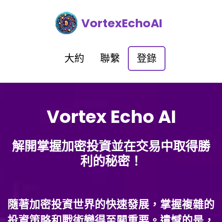
VortexEchoAI
大約
聯繫
登錄
Vortex Echo AI
解開掌握加密投資並在交易中取得勝
利的秘密！
隨著加密投資世界的快速發展，掌握複雜的
投資策略和戰術變得至關重要。遺憾的是，