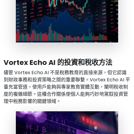
Vortex Echo AI 的投資和稅收方法
儘管 Vortex Echo AI 不是稅務教育的直接來源，但它認識
到財政事務和投資策略之間的重要聯繫。Vortex Echo AI 平
臺充當管道，使用戶能夠與專家教育實體互動，闡明稅收制
度的複雜細節。這種合作關係使個人能夠巧妙地駕馭投資管
理中稅務影響的關鍵領域。