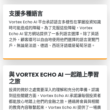
支援多種語言
Vortex Echo AI 平台承認語言多樣性在掌握投資知識
時可能造成的障礙。為了克服這些障礙，Vortex
Echo AI 官方網站提供了一系列語言選擇。除了英語
之外，顧客還可以自由地使用他們選擇的語言瀏覽門
戶，無論是法語、德語、西班牙語還是葡萄牙語。
與 VORTEX ECHO AI 一起踏上學習
之旅
投資的微妙之處需要深入的理解和充分的準備。認識
到這些關鍵方面，Vortex Echo AI 承諾讓每個投資者
都能放心地踏上他們的金融之旅。通過將會員與相關
的教育內容聯繫起來，Vortex Echo AI 提供了一場廣