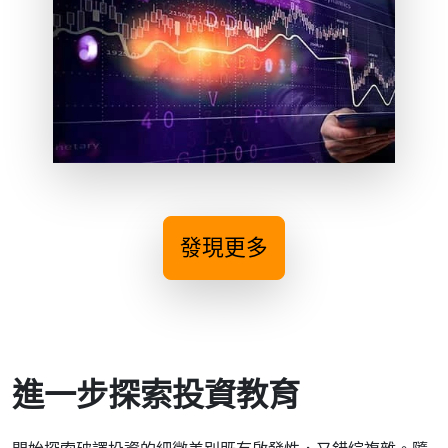
發現更多
進一步探索投資教育