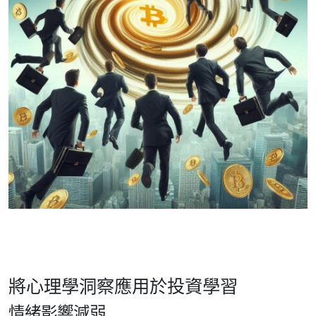
將心理學洞察應用於投資學習
情緒影響減弱