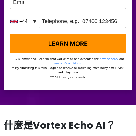
什麼是Vortex Echo AI？