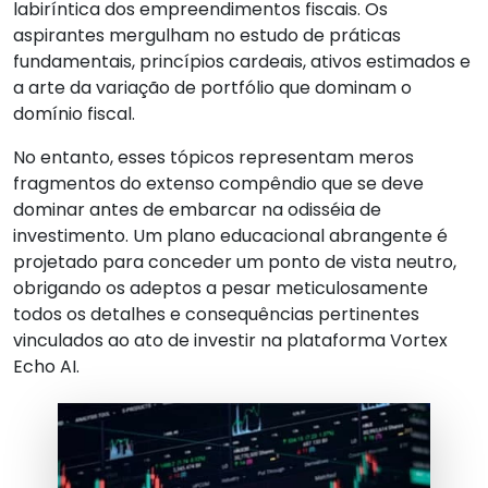
labiríntica dos empreendimentos fiscais. Os
aspirantes mergulham no estudo de práticas
fundamentais, princípios cardeais, ativos estimados e
a arte da variação de portfólio que dominam o
domínio fiscal.
No entanto, esses tópicos representam meros
fragmentos do extenso compêndio que se deve
dominar antes de embarcar na odisséia de
investimento. Um plano educacional abrangente é
projetado para conceder um ponto de vista neutro,
obrigando os adeptos a pesar meticulosamente
todos os detalhes e consequências pertinentes
vinculados ao ato de investir na plataforma Vortex
Echo AI.