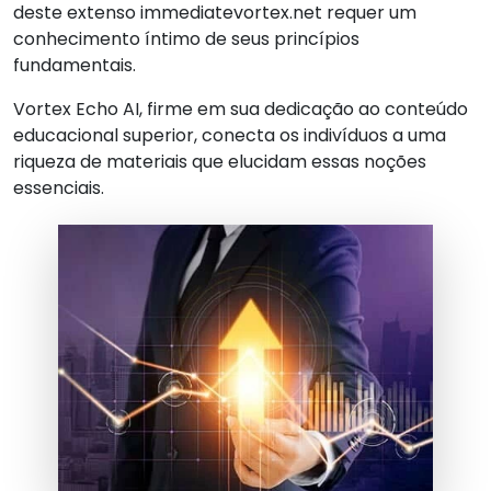
deste extenso immediatevortex.net requer um
conhecimento íntimo de seus princípios
fundamentais.
Vortex Echo AI, firme em sua dedicação ao conteúdo
educacional superior, conecta os indivíduos a uma
riqueza de materiais que elucidam essas noções
essenciais.