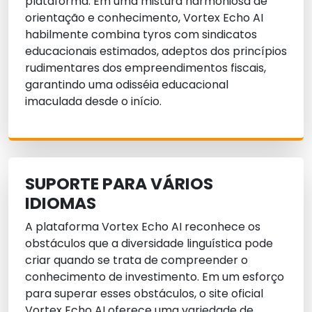
plataforma. Em uma mistura harmoniosa de
orientação e conhecimento, Vortex Echo AI
habilmente combina tyros com sindicatos
educacionais estimados, adeptos dos princípios
rudimentares dos empreendimentos fiscais,
garantindo uma odisséia educacional
imaculada desde o início.
SUPORTE PARA VÁRIOS
IDIOMAS
A plataforma Vortex Echo AI reconhece os
obstáculos que a diversidade linguística pode
criar quando se trata de compreender o
conhecimento de investimento. Em um esforço
para superar esses obstáculos, o site oficial
Vortex Echo AI oferece uma variedade de