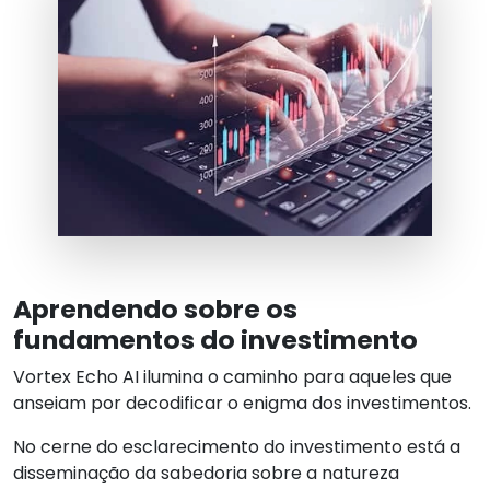
Aprendendo sobre os
fundamentos do investimento
Vortex Echo AI ilumina o caminho para aqueles que
anseiam por decodificar o enigma dos investimentos.
No cerne do esclarecimento do investimento está a
disseminação da sabedoria sobre a natureza