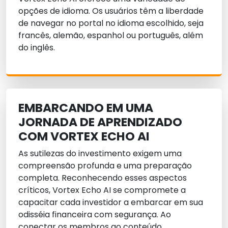
opções de idioma. Os usuários têm a liberdade
de navegar no portal no idioma escolhido, seja
francês, alemão, espanhol ou português, além
do inglês.
EMBARCANDO EM UMA
JORNADA DE APRENDIZADO
COM VORTEX ECHO AI
As sutilezas do investimento exigem uma
compreensão profunda e uma preparação
completa. Reconhecendo esses aspectos
críticos, Vortex Echo AI se compromete a
capacitar cada investidor a embarcar em sua
odisséia financeira com segurança. Ao
conectar os membros ao conteúdo