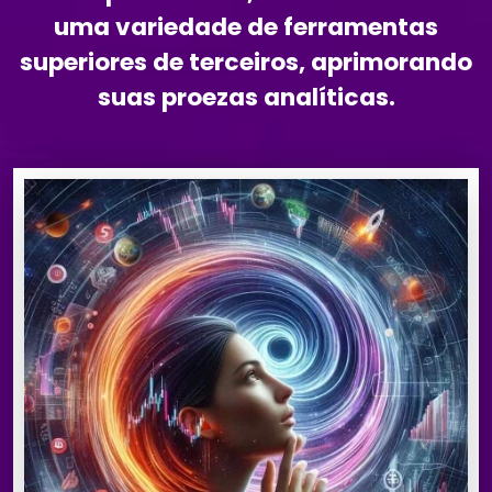
uma variedade de ferramentas
superiores de terceiros, aprimorando
suas proezas analíticas.