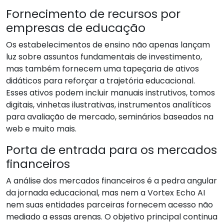
Fornecimento de recursos por
empresas de educação
Os estabelecimentos de ensino não apenas lançam
luz sobre assuntos fundamentais de investimento,
mas também fornecem uma tapeçaria de ativos
didáticos para reforçar a trajetória educacional.
Esses ativos podem incluir manuais instrutivos, tomos
digitais, vinhetas ilustrativas, instrumentos analíticos
para avaliação de mercado, seminários baseados na
web e muito mais.
Porta de entrada para os mercados
financeiros
A análise dos mercados financeiros é a pedra angular
da jornada educacional, mas nem a Vortex Echo AI
nem suas entidades parceiras fornecem acesso não
mediado a essas arenas. O objetivo principal continua