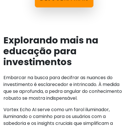
Explorando mais na
educação para
investimentos
Embarcar na busca para decifrar as nuances do
investimento é esclarecedor e intrincado. À medida
que se aprofunda, a pedra angular do conhecimento
robusto se mostra indispensável.
Vortex Echo AI serve como um farol iluminador,
iluminando o caminho para os usuários com a
sabedoria e os insights cruciais que simplificam a