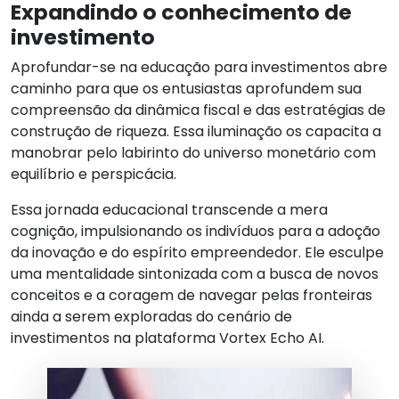
Expandindo o conhecimento de
investimento
Aprofundar-se na educação para investimentos abre
caminho para que os entusiastas aprofundem sua
compreensão da dinâmica fiscal e das estratégias de
construção de riqueza. Essa iluminação os capacita a
manobrar pelo labirinto do universo monetário com
equilíbrio e perspicácia.
Essa jornada educacional transcende a mera
cognição, impulsionando os indivíduos para a adoção
da inovação e do espírito empreendedor. Ele esculpe
uma mentalidade sintonizada com a busca de novos
conceitos e a coragem de navegar pelas fronteiras
ainda a serem exploradas do cenário de
investimentos na plataforma Vortex Echo AI.