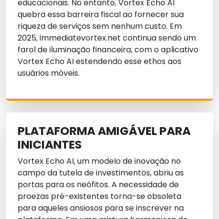
educacionais. No entanto, Vortex Echo AI
quebra essa barreira fiscal ao fornecer sua
riqueza de serviços sem nenhum custo. Em
2025, immediatevortex.net continua sendo um
farol de iluminação financeira, com o aplicativo
Vortex Echo AI estendendo esse ethos aos
usuários móveis.
PLATAFORMA AMIGÁVEL PARA
INICIANTES
Vortex Echo AI, um modelo de inovação no
campo da tutela de investimentos, abriu as
portas para os neófitos. A necessidade de
proezas pré-existentes torna-se obsoleta
para aqueles ansiosos para se inscrever na