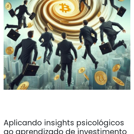
Aplicando insights psicológicos
ao aprendizado de investimento