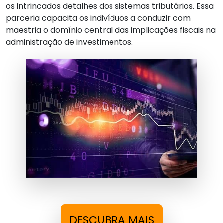
os intrincados detalhes dos sistemas tributários. Essa
parceria capacita os indivíduos a conduzir com
maestria o domínio central das implicações fiscais na
administração de investimentos.
DESCUBRA MAIS