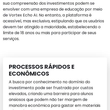
sua compreensão dos investimentos podem se
envolver com uma empresa de educação por meio
de Vortex Echo AI. No entanto, a plataforma é
acessível, mas exclusiva, estipulando que os usuários
devem ter atingido a maioridade, estabelecendo o
limite de 18 anos ou mais para participar de seus
serviços.
PROCESSOS RÁPIDOS E
ECONÔMICOS
A busca por conhecimento no domínio do
investimento pode ser frustrada por custos
elevados, criando uma barreira para alunos
ansiosos que podem não ter margem de
manobra econômica para gastar em materiais