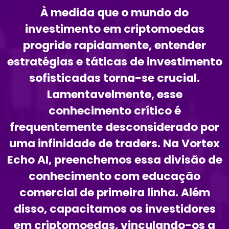
À medida que o mundo do
investimento em criptomoedas
progride rapidamente, entender
estratégias e táticas de investimento
sofisticadas torna-se crucial.
Lamentavelmente, esse
conhecimento crítico é
frequentemente desconsiderado por
uma infinidade de traders. Na Vortex
Echo AI, preenchemos essa divisão de
conhecimento com educação
comercial de primeira linha. Além
disso, capacitamos os investidores
em criptomoedas, vinculando-os a