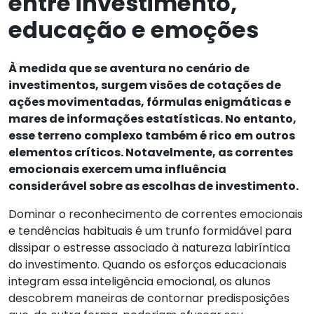
entre investimento,
educação e emoções
À medida que se aventura no cenário de
investimentos, surgem visões de cotações de
ações movimentadas, fórmulas enigmáticas e
mares de informações estatísticas. No entanto,
esse terreno complexo também é rico em outros
elementos críticos. Notavelmente, as correntes
emocionais exercem uma influência
considerável sobre as escolhas de investimento.
Dominar o reconhecimento de correntes emocionais
e tendências habituais é um trunfo formidável para
dissipar o estresse associado à natureza labiríntica
do investimento. Quando os esforços educacionais
integram essa inteligência emocional, os alunos
descobrem maneiras de contornar predisposições