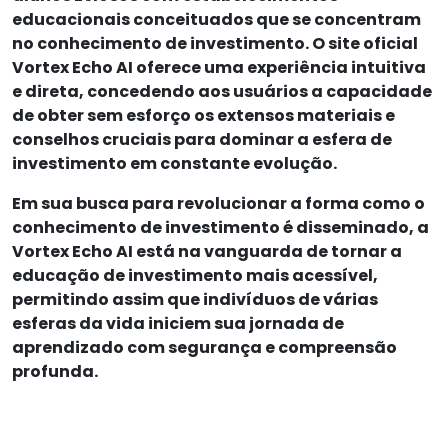
educacionais conceituados que se concentram
no conhecimento de investimento. O site oficial
Vortex Echo AI oferece uma experiência intuitiva
e direta, concedendo aos usuários a capacidade
de obter sem esforço os extensos materiais e
conselhos cruciais para dominar a esfera de
investimento em constante evolução.
Em sua busca para revolucionar a forma como o
conhecimento de investimento é disseminado, a
Vortex Echo AI está na vanguarda de tornar a
educação de investimento mais acessível,
permitindo assim que indivíduos de várias
esferas da vida iniciem sua jornada de
aprendizado com segurança e compreensão
profunda.