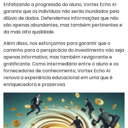
Enfatizando a progressão do aluno, Vortex Echo AI
garante que os indivíduos não serão inundados pelo
dilúvio de dados. Defendemos informações que não
são apenas abundantes, mas também pertinentes e
da mais alta qualidade.
Além disso, nos esforçamos para garantir que o
caminho para a perspicácia do investimento não seja
apenas informativo, mas também revigorante e
gratificante. Como intermediário entre o aluno e os
fornecedores de conhecimento, Vortex Echo AI
renova a experiência educacional em uma que é
enriquecedora e prazerosa.