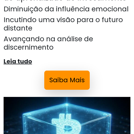
Diminuição da influência emocional
Incutindo uma visão para o futuro
distante
Avançando na análise de
discernimento
Leia tudo
Saiba Mais