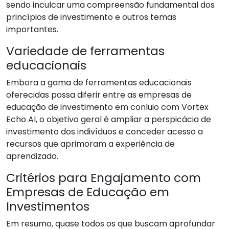
sendo inculcar uma compreensão fundamental dos
princípios de investimento e outros temas
importantes.
Variedade de ferramentas
educacionais
Embora a gama de ferramentas educacionais
oferecidas possa diferir entre as empresas de
educação de investimento em conluio com Vortex
Echo AI, o objetivo geral é ampliar a perspicácia de
investimento dos indivíduos e conceder acesso a
recursos que aprimoram a experiência de
aprendizado.
Critérios para Engajamento com
Empresas de Educação em
Investimentos
Em resumo, quase todos os que buscam aprofundar