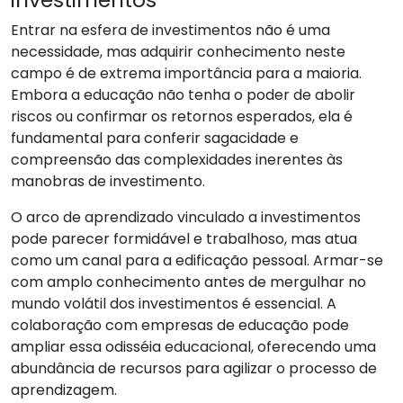
Entrar na esfera de investimentos não é uma
necessidade, mas adquirir conhecimento neste
campo é de extrema importância para a maioria.
Embora a educação não tenha o poder de abolir
riscos ou confirmar os retornos esperados, ela é
fundamental para conferir sagacidade e
compreensão das complexidades inerentes às
manobras de investimento.
O arco de aprendizado vinculado a investimentos
pode parecer formidável e trabalhoso, mas atua
como um canal para a edificação pessoal. Armar-se
com amplo conhecimento antes de mergulhar no
mundo volátil dos investimentos é essencial. A
colaboração com empresas de educação pode
ampliar essa odisséia educacional, oferecendo uma
abundância de recursos para agilizar o processo de
aprendizagem.