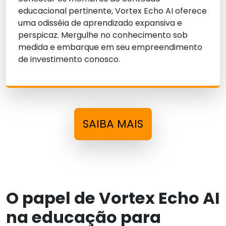
educacional pertinente, Vortex Echo AI oferece
uma odisséia de aprendizado expansiva e
perspicaz. Mergulhe no conhecimento sob
medida e embarque em seu empreendimento
de investimento conosco.
SAIBA MAIS
O papel de Vortex Echo AI
na educação para