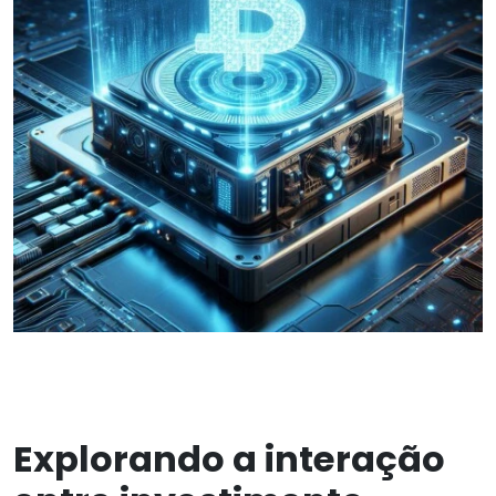
Explorando a interação