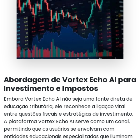
Abordagem de Vortex Echo AI para
Investimento e Impostos
Embora Vortex Echo AI não seja uma fonte direta de
educação tributária, ele reconhece a ligação vital
entre questões fiscais e estratégias de investimento.
A plataforma Vortex Echo AI serve como um canal,
permitindo que os usuários se envolvam com
entidades educacionais especializadas que iluminam