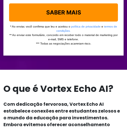
O que é Vortex Echo AI?
Com dedicação fervorosa, Vortex Echo AI
estabelece conexões entre estudantes zelosos e
o mundo da educação para investimentos.
Embora evitemos oferecer aconselhamento