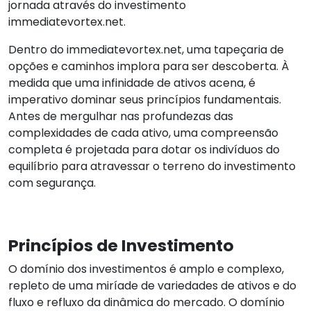
jornada através do investimento
immediatevortex.net.
Dentro do immediatevortex.net, uma tapeçaria de
opções e caminhos implora para ser descoberta. À
medida que uma infinidade de ativos acena, é
imperativo dominar seus princípios fundamentais.
Antes de mergulhar nas profundezas das
complexidades de cada ativo, uma compreensão
completa é projetada para dotar os indivíduos do
equilíbrio para atravessar o terreno do investimento
com segurança.
Princípios de Investimento
O domínio dos investimentos é amplo e complexo,
repleto de uma miríade de variedades de ativos e do
fluxo e refluxo da dinâmica do mercado. O domínio