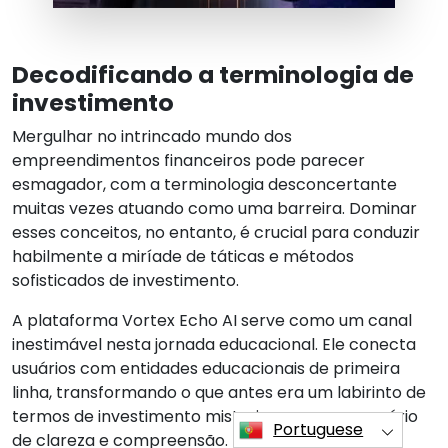
Decodificando a terminologia de
investimento
Mergulhar no intrincado mundo dos
empreendimentos financeiros pode parecer
esmagador, com a terminologia desconcertante
muitas vezes atuando como uma barreira. Dominar
esses conceitos, no entanto, é crucial para conduzir
habilmente a miríade de táticas e métodos
sofisticados de investimento.
A plataforma Vortex Echo AI serve como um canal
inestimável nesta jornada educacional. Ele conecta
usuários com entidades educacionais de primeira
linha, transformando o que antes era um labirinto de
termos de investimento misteriosos em um cenário
Portuguese
de clareza e compreensão.