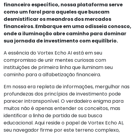
financeiro específico, nossa plataforma serve
como um farol para aqueles que buscam
desmistificar os meandros dos mercados
financeiros. Embarque em uma odisseia conosco,
onde a iluminação abre caminho para dominar
sua jornada de investimento com equilíbrio.
A essência do Vortex Echo AI está em seu
compromisso de unir mentes curiosas com
instituições de primeira linha que iluminam seu
caminho para a alfabetização financeira.
Em nossa era repleta de informações, mergulhar nas
profundezas dos princípios de investimento pode
parecer intransponível. O verdadeiro enigma para
muitos não é apenas entender os conceitos, mas
identificar a linha de partida de sua busca
educacional. Aqui reside o papel de Vortex Echo AI,
seu navegador firme por este terreno complexo,