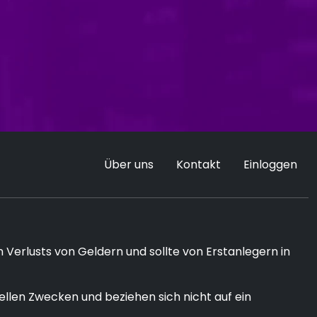
Über uns
Kontakt
Einloggen
 Verlusts von Geldern und sollte von Erstanlegern in
len Zwecken und beziehen sich nicht auf ein