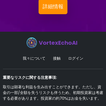
詳細情報
VortexEchoAI
我々について
接触
ログイン
重要なリスクに関する注意事項:
取引は顕著な利益を生み出すことができます。ただし、資
金の一部/全額を失うリスクも伴うため、初期投資家は考慮
する必要があります。投資家の約70%はお金を失います。