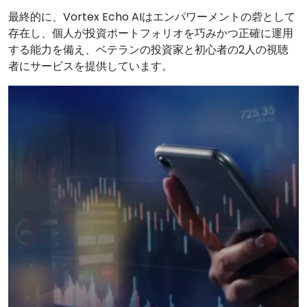
最終的に、Vortex Echo AIはエンパワーメントの砦として
存在し、個人が投資ポートフォリオを巧みかつ正確に運用
する能力を備え、ベテランの投資家と初心者の2人の視聴
者にサービスを提供しています。