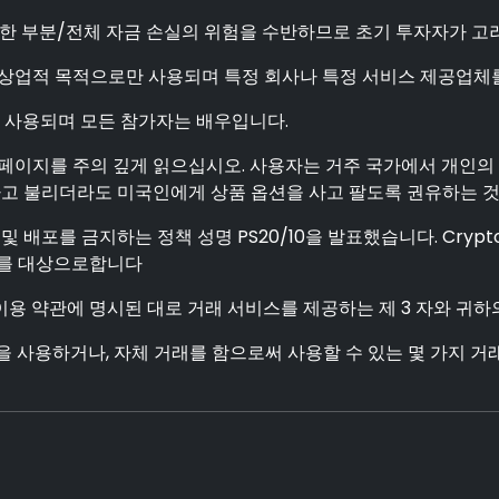
한 부분/전체 자금 손실의 위험을 수반하므로 초기 투자자가 고려해
상업적 목적으로만 사용되며 특정 회사나 특정 서비스 제공업체
 사용되며 모든 참가자는 배우입니다.
 페이지를 주의 깊게 읽으십시오. 사용자는 거주 국가에서 개인의 
이라고 불리더라도 미국인에게 상품 옵션을 사고 팔도록 권유하는 
및 배포를 금지하는 정책 성명 PS20/10을 발표했습니다. Crypt
자를 대상으로합니다
 이용 약관에 명시된 대로 거래 서비스를 제공하는 제 3 자와 귀
 사용하거나, 자체 거래를 함으로써 사용할 수 있는 몇 가지 거