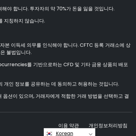
야 합니다. 투자자의 약 70%가 돈을 잃을 것입니다.
를 지칭하지 않습니다.
자본 이득세 의무를 인식해야 합니다. CFTC 등록 거래소에 상
것은 불법입니다.
ocurrencies를 기반으로하는 CFD 및 기타 금융 상품의 배포
하의 개인 정보를 공유하는 데 동의하고 허용하는 것입니다.
래 옵션이 있으며, 거래자에게 적합한 거래 방법을 선택하고 결
이용 약관
개인정보처리방침
Korean