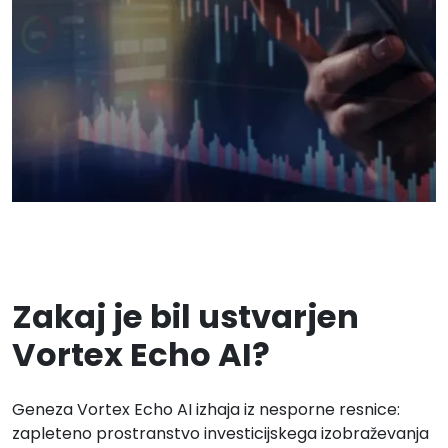
Zakaj je bil ustvarjen
Vortex Echo AI?
Geneza Vortex Echo AI izhaja iz nesporne resnice:
zapleteno prostranstvo investicijskega izobraževanja