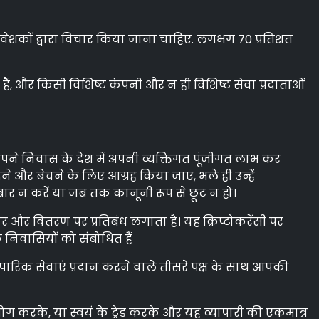
निवेशकों द्वारा विचार किया जाना चाहिए. लगभग 70 प्रतिशत
ं, और किसी विशिष्ट कंपनी और न ही विशिष्ट सेवा प्रदाताओं
 अपने निवास के देश में अपनी व्यक्तिगत पूंजीगत लाभ कर
ने और बेचने के लिए आग्रह किया जाए, भले ही उन्हें
बार न करें या जब तक कानूनी रूप से छूट न हो।
ार और वितरण पर प्रतिबंध लगाता है। यह क्रिप्टोकरेंसी पर
 निवासियों को संबोधित हैं
पारिक सेवाएं प्रदान करने वाले तीसरे पक्ष के साथ आपकी
पयोग करके, या स्वयं के ट्रेड करके और यह व्यापारी की एकमात्र