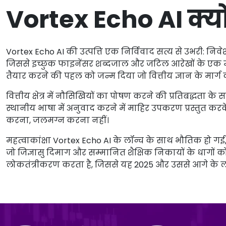
Vortex Echo AI क्य
Vortex Echo AI की उत्पत्ति एक निर्विवाद सत्य से उभरी: निव
जिससे इच्छुक फाइनेंसर शब्दजाल और जटिल आरेखों के एक मोटे
तैयार करने की पहल को जन्म दिया जो वित्तीय ज्ञान के मार्ग क
वित्तीय क्षेत्र में नौसिखियों का पोषण करने की प्रतिबद्धता के 
स्थानीय भाषा में अनुवाद करने में माहिर उपकरण प्रस्तुत क
करना, जलमग्न करना नहीं।
महत्वाकांक्षा Vortex Echo AI के लॉन्च के साथ भौतिक हो
जो जिज्ञासु दिमाग और सम्मानित शैक्षिक निकायों के धागों को ए
लोकतंत्रीकरण करता है, जिससे यह 2025 और उससे आगे के लोगों