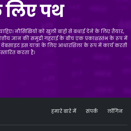
के लिए पथ
ाहिए। नौसिखियों को खुली बाहों से बधाई देने के लिए तैयार,
तीय ज्ञान की समुद्री गहराई के बीच एक प्रकाशस्तंभ के रूप में
वेबसाइट इस यात्रा के लिए आधारशिला के रूप में कार्य करती
स्तारित करता है।
हमारे बारे में
संपर्क
लॉगिन