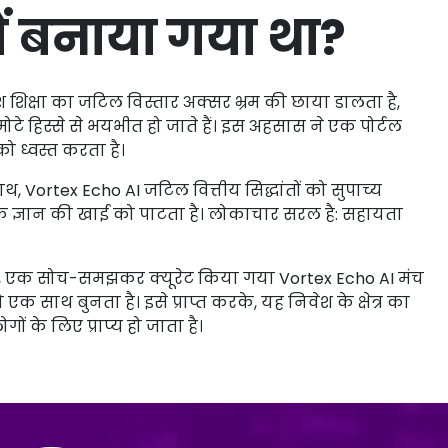
ों बनाया गया था?
ेश शिक्षा का जटिल विस्तार अक्सर भ्रम की छाया डालता है,
 हिस्से से भयभीत हो जाते हैं। इस अहसास ने एक पोर्टल
ो ध्वस्त करता है।
साथ, Vortex Echo AI जटिल वित्तीय सिद्धांतों को सुपाच्य
रके ज्ञान की खाई को पाटता है। लोकाचार सरल है: सहायता
 गई, एक सोच-समझकर क्यूरेट किया गया Vortex Echo AI मंच
क साथ बुनता है। इसे प्राप्त करके, यह निवेश के क्षेत्र का
 के लिए प्राप्य हो जाता है।