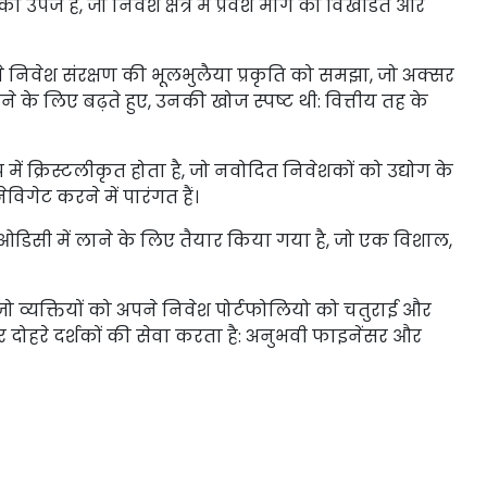
पज है, जो निवेश क्षेत्र में प्रवेश मार्ग को विखंडित और
तों ने निवेश संरक्षण की भूलभुलैया प्रकृति को समझा, जो अक्सर
े के लिए बढ़ते हुए, उनकी खोज स्पष्ट थी: वित्तीय तह के
में क्रिस्टलीकृत होता है, जो नवोदित निवेशकों को उद्योग के
विगेट करने में पारंगत हैं।
ओडिसी में लाने के लिए तैयार किया गया है, जो एक विशाल,
 जो व्यक्तियों को अपने निवेश पोर्टफोलियो को चतुराई और
दोहरे दर्शकों की सेवा करता है: अनुभवी फाइनेंसर और