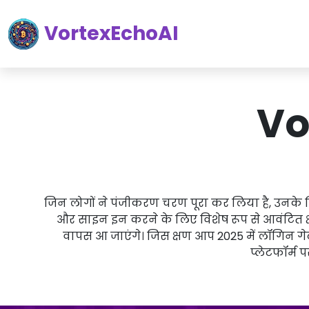
VortexEchoAI
Vo
जिन लोगों ने पंजीकरण चरण पूरा कर लिया है, उनके
और साइन इन करने के लिए विशेष रूप से आवंटित क्षेत्
वापस आ जाएंगे। जिस क्षण आप 2025 में लॉगिन गेटव
प्लेटफॉर्म 