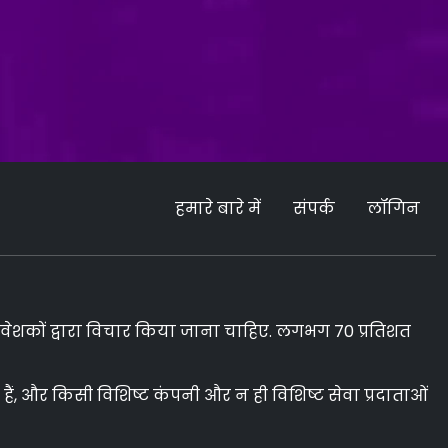
हमारे बारे में
संपर्क
लॉगिन
निवेशकों द्वारा विचार किया जाना चाहिए. लगभग 70 प्रतिशत
ं, और किसी विशिष्ट कंपनी और न ही विशिष्ट सेवा प्रदाताओं